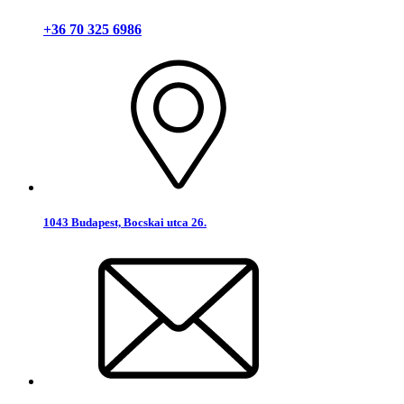
+36 70 325 6986
1043 Budapest, Bocskai utca 26.