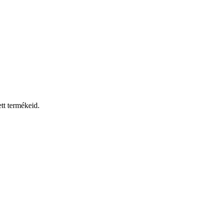
tt termékeid.