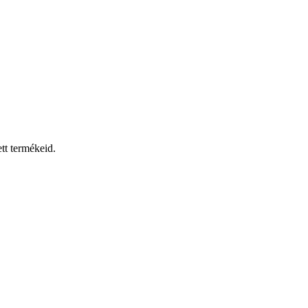
tt termékeid.