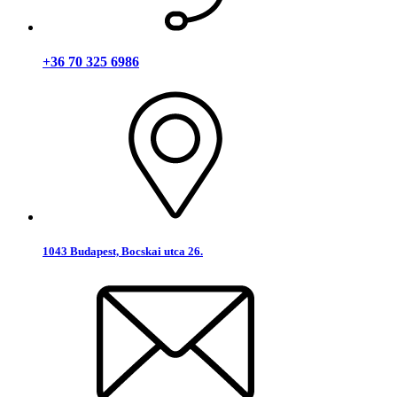
+36 70 325 6986
1043 Budapest, Bocskai utca 26.