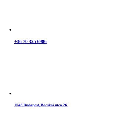
+36 70 325 6986
1043 Budapest, Bocskai utca 26.