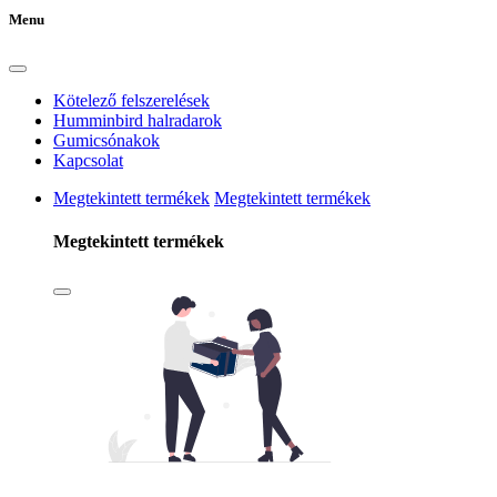
Menu
Kötelező felszerelések
Humminbird halradarok
Gumicsónakok
Kapcsolat
Megtekintett termékek
Megtekintett termékek
Megtekintett termékek