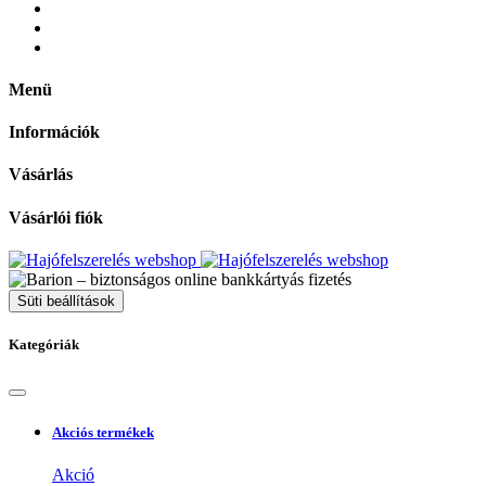
Menü
Információk
Vásárlás
Vásárlói fiók
Süti beállítások
Kategóriák
Akciós termékek
Akció