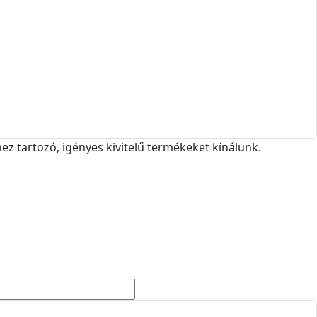
ez tartozó, igényes kivitelű termékeket kínálunk.