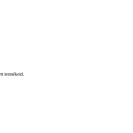
tt termékeid.