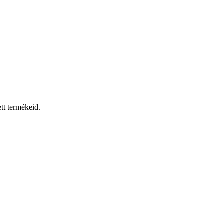
tt termékeid.