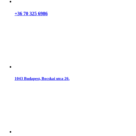
+36 70 325 6986
1043 Budapest, Bocskai utca 26.