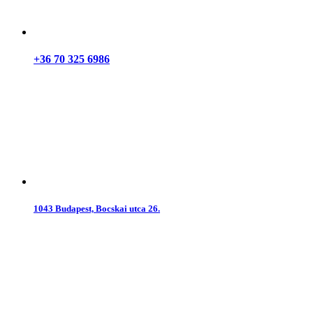
+36 70 325 6986
1043 Budapest, Bocskai utca 26.