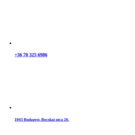
+36 70 325 6986
1043 Budapest, Bocskai utca 26.