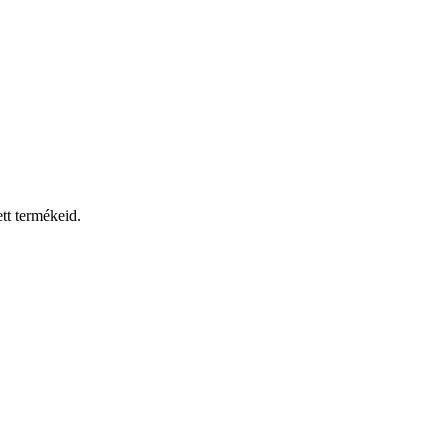
tt termékeid.