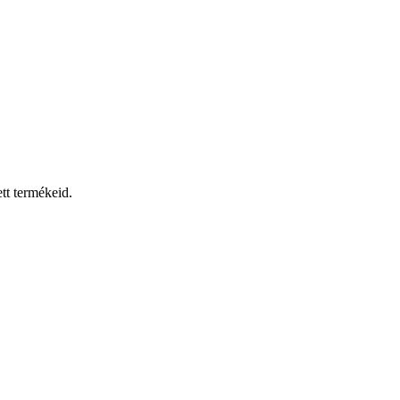
tt termékeid.