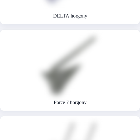
DELTA horgony
Force 7 horgony