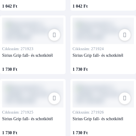
1 042 Ft
1 042 Ft
Cikkszám: 271923
Cikkszám: 271924
Sirius Grip fall- és schotkötél
Sirius Grip fall- és schotkötél
1 730 Ft
1 730 Ft
Cikkszám: 271925
Cikkszám: 271926
Sirius Grip fall- és schotkötél
Sirius Grip fall- és schotkötél
1 730 Ft
1 730 Ft