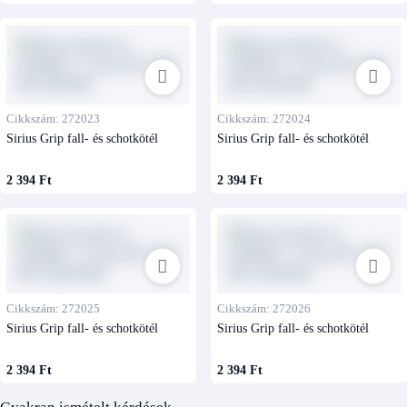
Cikkszám: 272023
Cikkszám: 272024
Sirius Grip fall- és schotkötél
Sirius Grip fall- és schotkötél
2 394 Ft
2 394 Ft
Cikkszám: 272025
Cikkszám: 272026
Sirius Grip fall- és schotkötél
Sirius Grip fall- és schotkötél
2 394 Ft
2 394 Ft