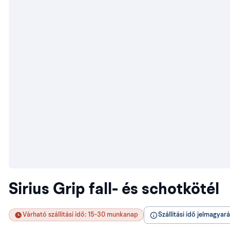
Sirius Grip fall- és schotkötél
Várható szállítási idő: 15-30 munkanap
Szállítási idő jelmagyar