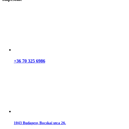
+36 70 325 6986
1043 Budapest, Bocskai utca 26.