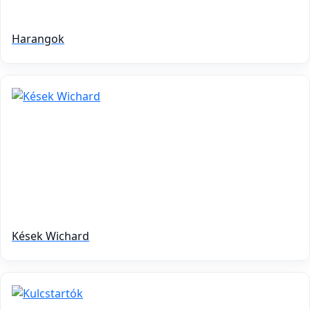
Harangok
Kések Wichard