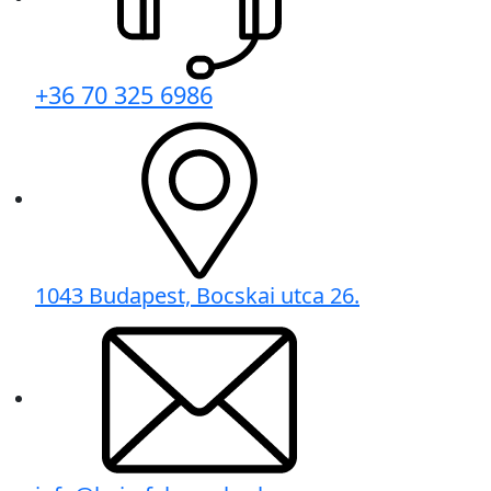
+36 70 325 6986
1043 Budapest, Bocskai utca 26.