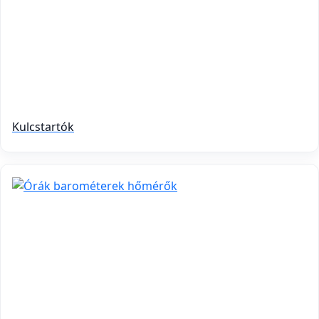
Kulcstartók