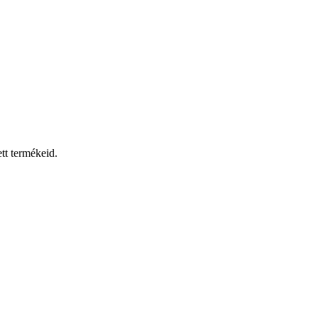
tt termékeid.