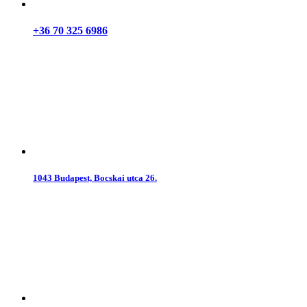
+36 70 325 6986
1043 Budapest, Bocskai utca 26.