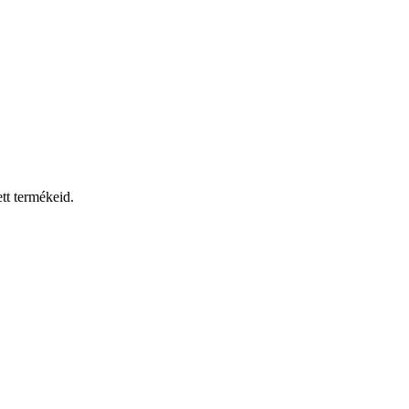
tt termékeid.