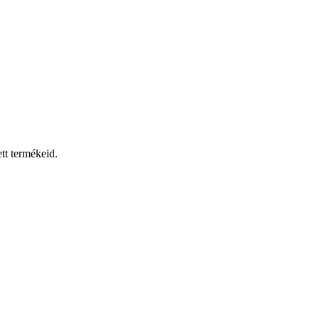
tt termékeid.