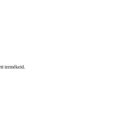
tt termékeid.