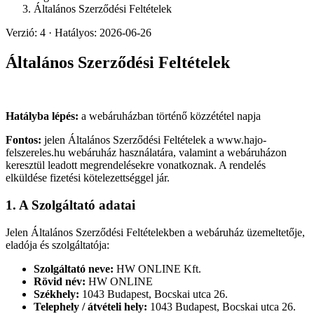
Általános Szerződési Feltételek
Verzió: 4 · Hatályos: 2026-06-26
Általános Szerződési Feltételek
Hatályba lépés:
a webáruházban történő közzététel napja
Fontos:
jelen Általános Szerződési Feltételek a www.hajo-
felszereles.hu webáruház használatára, valamint a webáruházon
keresztül leadott megrendelésekre vonatkoznak. A rendelés
elküldése fizetési kötelezettséggel jár.
1. A Szolgáltató adatai
Jelen Általános Szerződési Feltételekben a webáruház üzemeltetője,
eladója és szolgáltatója:
Szolgáltató neve:
HW ONLINE Kft.
Rövid név:
HW ONLINE
Székhely:
1043 Budapest, Bocskai utca 26.
Telephely / átvételi hely:
1043 Budapest, Bocskai utca 26.