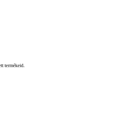
tt termékeid.