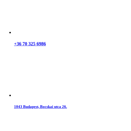
+36 70 325 6986
1043 Budapest, Bocskai utca 26.