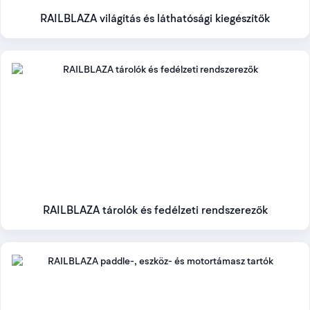
RAILBLAZA világítás és láthatósági kiegészítők
RAILBLAZA tárolók és fedélzeti rendszerezők