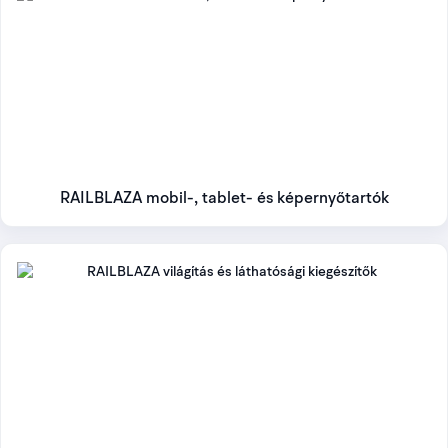
RAILBLAZA mobil-, tablet- és képernyőtartók