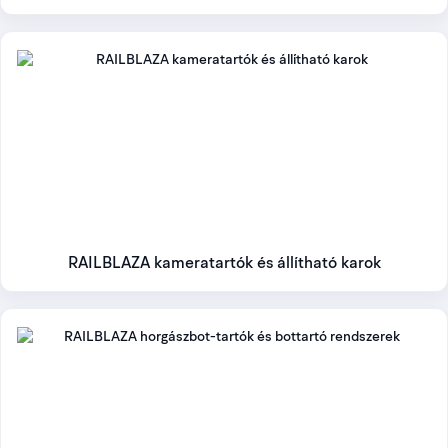
RAILBLAZA kameratartók és állítható karok