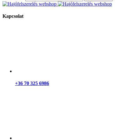
Kapcsolat
+36 70 325 6986