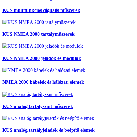
KUS multifunkciós digitális műszerek
KUS NMEA 2000 tartályműszerek
KUS NMEA 2000 jeladók és modulok
NMEA 2000 kábelek és hálózati elemek
KUS analóg tartályszint műszerek
KUS analóg tartályjeladók és beépítő elemek