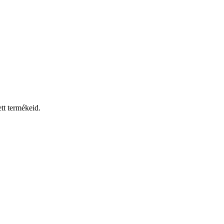
tt termékeid.