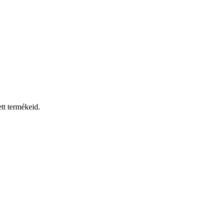
tt termékeid.