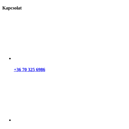
Kapcsolat
+36 70 325 6986