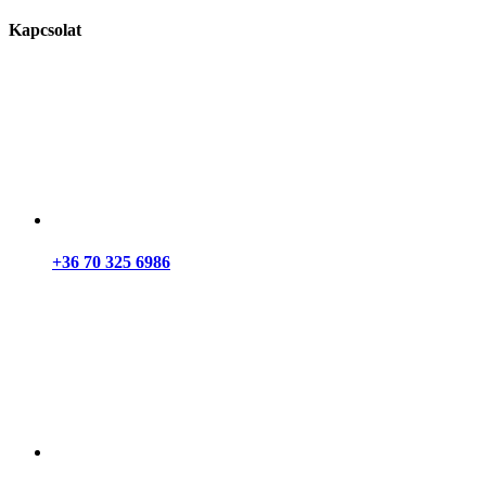
Kapcsolat
+36 70 325 6986