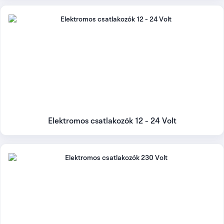
Elektromos csatlakozók 12 - 24 Volt