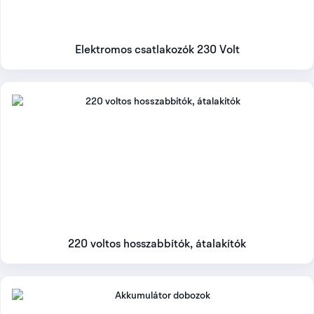
Elektromos csatlakozók 230 Volt
220 voltos hosszabbítók, átalakítók