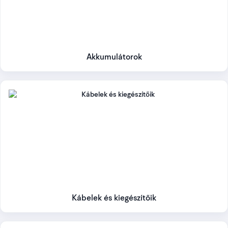
Akkumulátorok
Kábelek és kiegészítőik