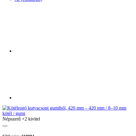
Népszerű
+2 kivitel