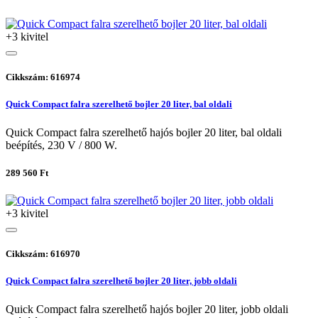
+3 kivitel
Cikkszám: 616974
Quick Compact falra szerelhető bojler 20 liter, bal oldali
Quick Compact falra szerelhető hajós bojler 20 liter, bal oldali
beépítés, 230 V / 800 W.
289 560 Ft
+3 kivitel
Cikkszám: 616970
Quick Compact falra szerelhető bojler 20 liter, jobb oldali
Quick Compact falra szerelhető hajós bojler 20 liter, jobb oldali