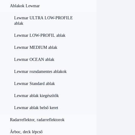
Ablakok Lewmar
Lewmar ULTRA LOW-PROFILE
ablak
Lewmar LOW-PROFIL ablak
Lewmar MEDIUM ablak
Lewmar OCEAN ablak
Lewmar rozsdamentes ablakok
Lewmar Standard ablak
Lewmar ablak kiegészítők
Lewmar ablak belső keret
Radarreflektor, radarreflektorok
Árboc, deck lépcső