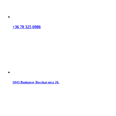
+36 70 325 6986
1043 Budapest, Bocskai utca 26.