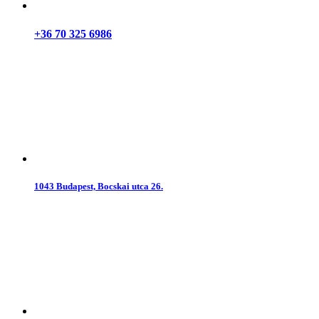
+36 70 325 6986
1043 Budapest, Bocskai utca 26.