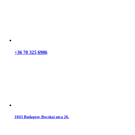
+36 70 325 6986
1043 Budapest, Bocskai utca 26.