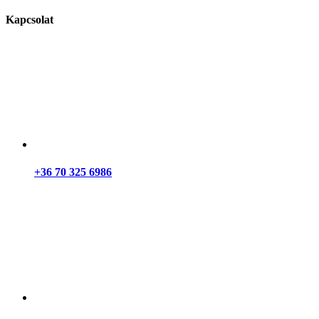
Kapcsolat
+36 70 325 6986