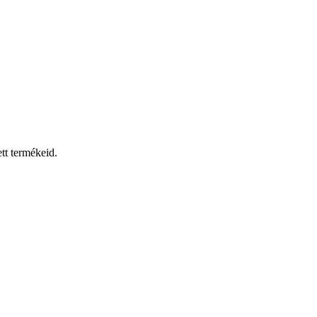
tt termékeid.