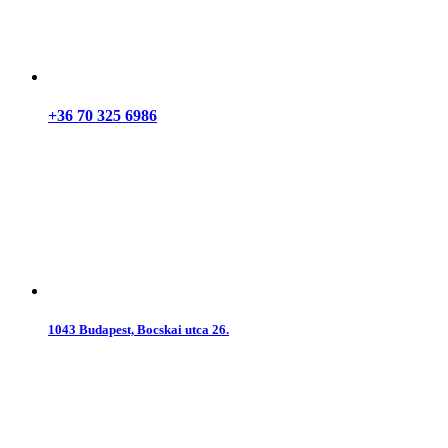
+36 70 325 6986
1043 Budapest, Bocskai utca 26.