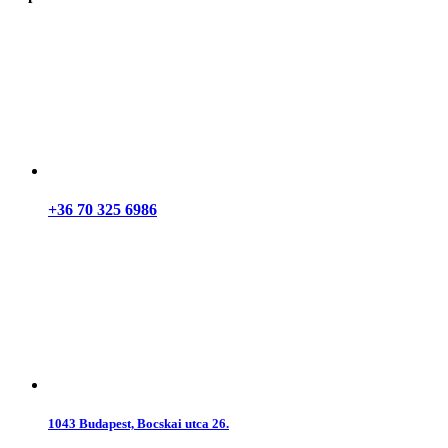
+36 70 325 6986
1043 Budapest, Bocskai utca 26.