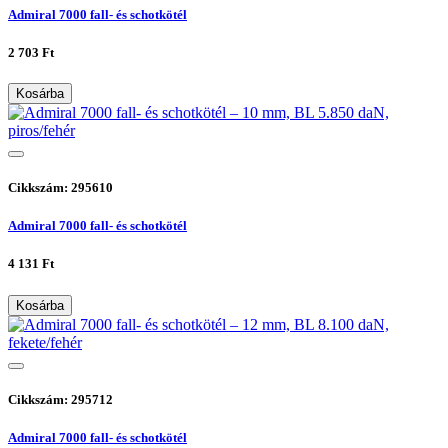
Admiral 7000 fall- és schotkötél
2 703 Ft
Kosárba
Cikkszám: 295610
Admiral 7000 fall- és schotkötél
4 131 Ft
Kosárba
Cikkszám: 295712
Admiral 7000 fall- és schotkötél