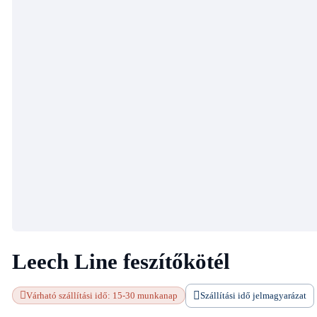
Leech Line feszítőkötél
Várható szállítási idő: 15-30 munkanap
Szállítási idő jelmagyarázat