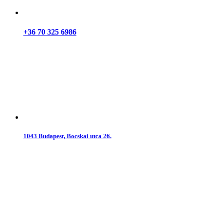
+36 70 325 6986
1043 Budapest, Bocskai utca 26.