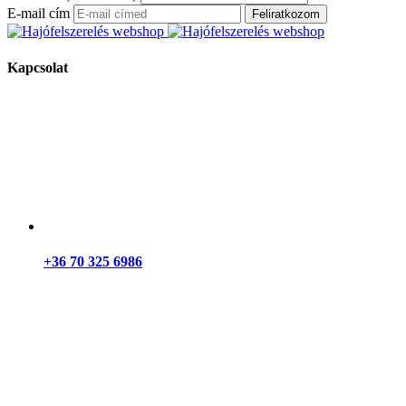
E-mail cím
Feliratkozom
Kapcsolat
+36 70 325 6986