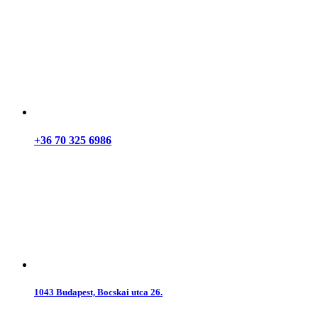
+36 70 325 6986
1043 Budapest, Bocskai utca 26.