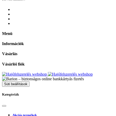
Menü
Információk
Vásárlás
Vásárlói fiók
Süti beállítások
Kategóriák
Akciós termékek